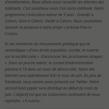
d’amélioration. Nous allons aussi recueillir les attentes des
habitants. C’est ambitieux mais c’est notre méthode. Notre
programme s’articulera autour de 3 axes : Grandir à
Cahors, Vivre à Cahors, Vieillir à Cahors. Nous souhaitons
associer la jeunesse à notre projet »
précise Pierre
Costes.
Et les membres du mouvement politique qui se
revendique
« d’une droite populaire, sociale, et ouverte
sur la société civile »
d’annoncer les prochaines étapes :
« Dans un proche avenir, le conseil d’administration
passera à 18 dans un souci de démocratie. Notre site
internet sera opérationnel d’ici le mois de juin. En plus de
Facebook, nous serons aussi présents sur Twitter. Notre
second livret papier sera distribué au début du mois de
juin. L’objectif est que les Cadurciens continuent de nous
rejoindre. »
À suivre…