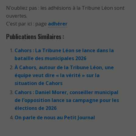
N’oubliez pas : les adhésions à la Tribune Léon sont
ouvertes.
C’est par ici : page
adhérer
Publications Similaires :
Cahors : La Tribune Léon se lance dans la
bataille des municipales 2026
À Cahors, autour de la Tribune Léon, une
équipe veut dire « la vérité » sur la
situation de Cahors
Cahors : Daniel Morer, conseiller municipal
de l’opposition lance sa campagne pour les
élections de 2026
On parle de nous au Petit Journal