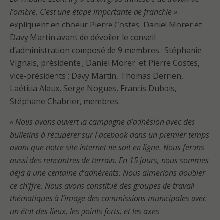
l’ombre. C’est une étape importante de franchie »
expliquent en choeur Pierre Costes, Daniel Morer et
Davy Martin avant de dévoiler le conseil
d’administration composé de 9 membres : Stéphanie
Vignals, présidente ; Daniel Morer
et Pierre Costes,
vice-présidents ; Davy Martin, Thomas Derrien,
Laëtitia Alaux, Serge Nogues, Francis Dubois,
Stéphane Chabrier, membres.
« Nous avons ouvert la campagne d’adhésion avec des
bulletins à récupérer sur Facebook dans un premier temps
avant que notre site internet ne soit en ligne. Nous ferons
aussi des rencontres de terrain. En 15 jours, nous sommes
déjà à une centaine d’adhérents. Nous aimerions doubler
ce chiffre. Nous avons constitué des groupes de travail
thématiques à l’image des commissions municipales avec
un état des lieux, les points forts, et les axes