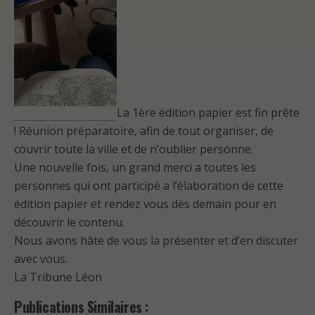
La 1ère édition papier est fin prête
! Réunion préparatoire, afin de tout organiser, de
couvrir toute la ville et de n’oublier personne.
Une nouvelle fois, un grand merci a toutes les
personnes qui ont participé a l’élaboration de cette
édition papier et rendez vous dès demain pour en
découvrir le contenu.
Nous avons hâte de vous la présenter et d’en discuter
avec vous.
La Tribune Léon
Publications Similaires :