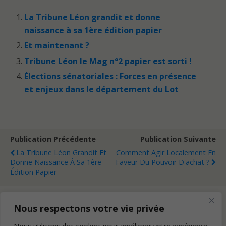
La Tribune Léon grandit et donne
naissance à sa 1ère édition papier
Et maintenant ?
Tribune Léon le Mag n°2 papier est sorti !
Élections sénatoriales : Forces en présence
et enjeux dans le département du Lot
Publication Précédente
Publication Suivante
La Tribune Léon Grandit Et
Comment Agir Localement En
Donne Naissance À Sa 1ère
Faveur Du Pouvoir D'achat ?
Édition Papier
Nous respectons votre vie privée
Retour au début