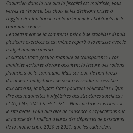
Cadurcien dans la rue que la fiscalité est maîtrisée, vous
verrez sa réponse. Les choix et les décisions prises à
l’agglomération impactent lourdement les habitants de la
commune centre.
L’endettement de la commune peine à se stabiliser depuis
plusieurs exercices et est même reparti à la hausse avec le
budget annexe cinéma.
Et surtout, votre gestion manque de transparence ! Vos
multiples écritures d’ordre occultent la lecture des rations
financiers de la commune. Mais surtout, de nombreux
documents budgétaires ne sont pas rendus accessibles
aux citoyens, la plupart étant pourtant obligatoires ! Que
dire des maquettes budgétaires des structures satellites :
CCAS, CIAS, SMOCS, EPIC REC… Nous ne trouvons rien sur
le site dédié. Enfin que dire de l’absence d’explications sur
la hausse de 1 million d’euros des dépenses de personnel
de la mairie entre 2020 et 2021, que les cadurciens