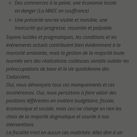
Des commerces à la peine, une économie locale
en danger (La MAEC en souffrance)
Une précarité ancrée visible et invisible, une
insécurité qui progresse, ressentie et palpable.
Soyons lucides et pragmatiques, les conditions et les
événements actuels contribuent bien évidemment à la
morosité ambiante, mais la gestion de la majorité toute
tournée vers des réalisations coûteuses semble oublier les
préoccupations de base et la vie quotidienne des
Cadurciens.
Oui, nous dénonçons tous ces manquements et ces
incohérences. Oui, nous persistons à faire valoir des
positions différentes en matière budgétaire, fiscale,
économique et sociale, mais ceci ne change en rien les
choix de la majorité dogmatique et sourde à nos
interventions
La fiscalité n’est en aucun cas maîtrisée. Allez dire à un