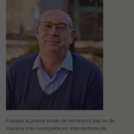
Puisque la presse locale ne retranscrit pas ou de
manière très incomplète les interventions de