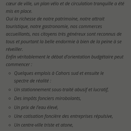
cœur de ville, un plan vélo et de circulation tranquille a été
mis en place.
Oui la richesse de notre patrimoine, notre attrait
touristique, notre gastronomie, nos commerces
accueillants, nos citoyens très généreux sont reconnus de
tous et pourtant la belle endormie à bien de la peine à se
réveiller.
Enfin véritablement le débat d’orientation budgétaire peut
commencer :
Quelques emplois à Cahors sud et ensuite le
spectre de réalité :
Un stationnement sous-traité abusif et lucratif,
Des impôts fonciers mirobolants,
Un prix de l’eau élevé,
Une cotisation foncière des entreprises répulsive,
Un centre-ville triste et atone,