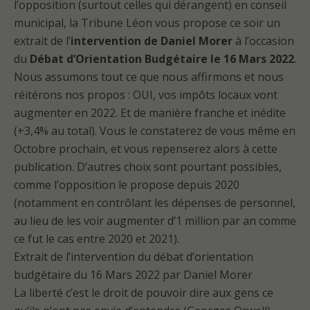
l’opposition (surtout celles qui dérangent) en conseil
municipal, la Tribune Léon vous propose ce soir un
extrait de l’
intervention de Daniel Morer
à l’occasion
du
Débat d’Orientation Budgétaire le 16 Mars 2022
.
Nous assumons tout ce que nous affirmons et nous
réitérons nos propos : OUI, vos impôts locaux vont
augmenter en 2022. Et de manière franche et inédite
(+3,4% au total). Vous le constaterez de vous même en
Octobre prochain, et vous repenserez alors à cette
publication. D’autres choix sont pourtant possibles,
comme l’opposition le propose depuis 2020
(notamment en contrôlant les dépenses de personnel,
au lieu de les voir augmenter d’1 million par an comme
ce fut le cas entre 2020 et 2021).
Extrait de l’intervention du débat d’orientation
budgétaire du 16 Mars 2022 par Daniel Morer
La liberté c’est le droit de pouvoir dire aux gens ce