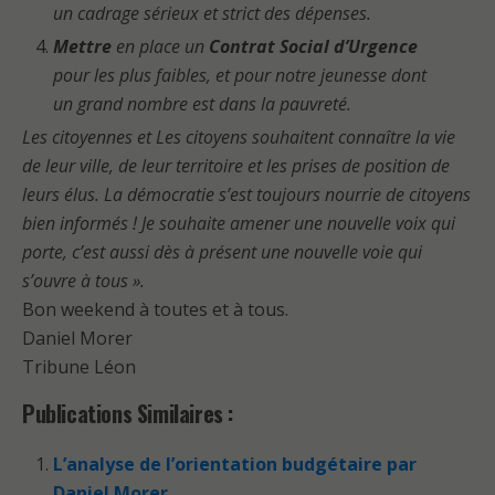
un cadrage sérieux et strict des dépenses.
Mettre
en place un
Contrat Social d’Urgence
pour les plus faibles, et pour notre jeunesse dont
un grand nombre est dans la pauvreté.
Les citoyennes et Les citoyens souhaitent connaître la vie
de leur ville, de leur territoire et les prises de position de
leurs élus. La démocratie s’est toujours nourrie de citoyens
bien informés ! Je souhaite amener une nouvelle voix qui
porte, c’est aussi dès à présent une nouvelle voie qui
s’ouvre à tous ».
Bon weekend à toutes et à tous.
Daniel Morer
Tribune Léon
Publications Similaires :
L’analyse de l’orientation budgétaire par
Daniel Morer